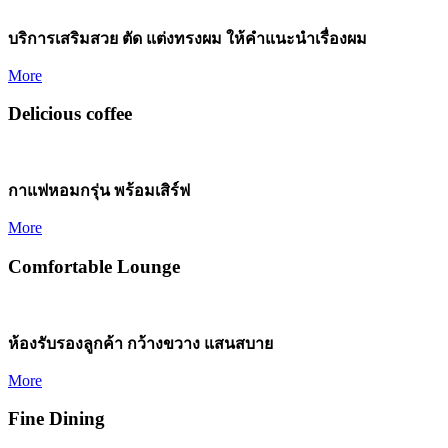
บริการเสริมสวย ตัด แต่งทรงผม ให้คำแนะนำเรื่องผม
More
Delicious coffee
กาแฟหอมกรุ่น พร้อมเสิร์ฟ
More
Comfortable Lounge
ห้องรับรองลูกค้า กว้างขวาง แสนสบาย
More
Fine Dining