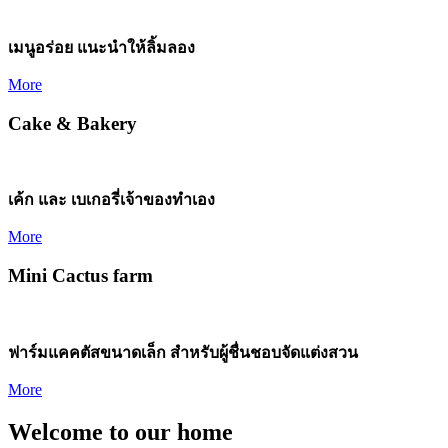
เมนูอร่อย แนะนำให้ลิ้มลอง
More
Cake & Bakery
เค้ก และ เบเกอรี่เจ้าของทำเอง
More
Mini Cactus farm
ฟาร์มแคคตัสขนาดเล็ก สำหรับผู้ชื่นชอบจัดแต่งสวน
More
Welcome to our home