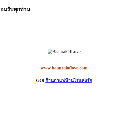
ต้อนรับทุกท่าน
www.baanraioflove.com
GO!
ร้านกาแฟบ้านไร่แห่งรัก