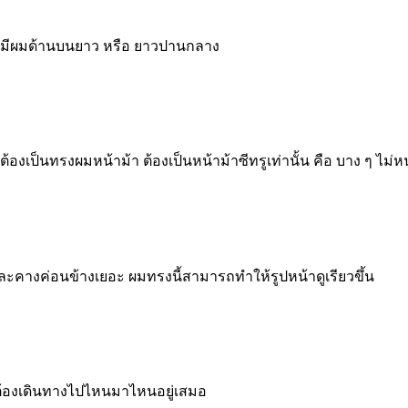
 ที่มีผมด้านบนยาว หรือ ยาวปานกลาง
องเป็นทรงผมหน้าม้า ต้องเป็นหน้าม้าซีทรูเท่านั้น คือ บาง ๆ ไม่
ะคางค่อนข้างเยอะ ผมทรงนี้สามารถทำให้รูปหน้าดูเรียวขึ้น
ต้องเดินทางไปไหนมาไหนอยู่เสมอ